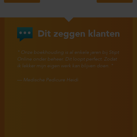
Dit zeggen klanten
Onze boekhouding is al enkele jaren bij Stipt
Online onder beheer. Dit loopt perfect. Zodat
ik lekker mijn eigen werk kan blijven doen.
—
Medische Pedicure Heidi