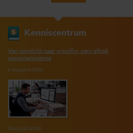
Kenniscentrum
Van verplicht naar vrijwillig: weg aftrek
pensioenpremie
6 augustus 2026
Bekijk dit artikel