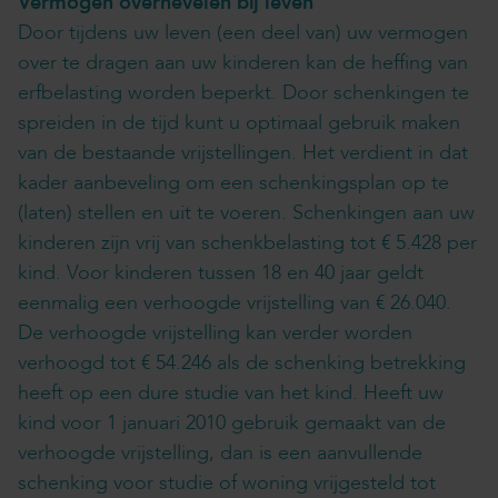
Vermogen overhevelen bij leven
Door tijdens uw leven (een deel van) uw vermogen
over te dragen aan uw kinderen kan de heffing van
erfbelasting worden beperkt. Door schenkingen te
spreiden in de tijd kunt u optimaal gebruik maken
van de bestaande vrijstellingen. Het verdient in dat
kader aanbeveling om een schenkingsplan op te
(laten) stellen en uit te voeren. Schenkingen aan uw
kinderen zijn vrij van schenkbelasting tot € 5.428 per
kind. Voor kinderen tussen 18 en 40 jaar geldt
eenmalig een verhoogde vrijstelling van € 26.040.
De verhoogde vrijstelling kan verder worden
verhoogd tot € 54.246 als de schenking betrekking
heeft op een dure studie van het kind. Heeft uw
kind voor 1 januari 2010 gebruik gemaakt van de
verhoogde vrijstelling, dan is een aanvullende
schenking voor studie of woning vrijgesteld tot