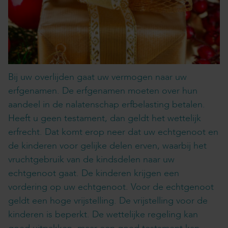
Bij uw overlijden gaat uw vermogen naar uw
erfgenamen. De erfgenamen moeten over hun
aandeel in de nalatenschap erfbelasting betalen.
Heeft u geen testament, dan geldt het wettelijk
erfrecht. Dat komt erop neer dat uw echtgenoot en
de kinderen voor gelijke delen erven, waarbij het
vruchtgebruik van de kindsdelen naar uw
echtgenoot gaat. De kinderen krijgen een
vordering op uw echtgenoot. Voor de echtgenoot
geldt een hoge vrijstelling. De vrijstelling voor de
kinderen is beperkt. De wettelijke regeling kan