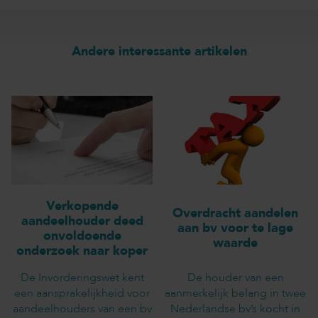
Andere interessante artikelen
Verkopende
Overdracht aandelen
aandeelhouder deed
aan bv voor te lage
onvoldoende
waarde
onderzoek naar koper
De Invorderingswet kent
De houder van een
een aansprakelijkheid voor
aanmerkelijk belang in twee
aandeelhouders van een bv
Nederlandse bv’s kocht in