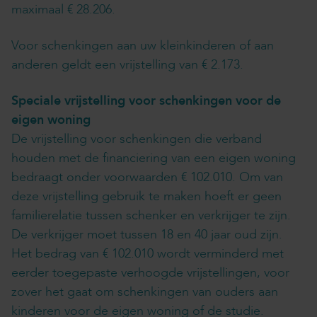
maximaal € 28.206.
Voor schenkingen aan uw kleinkinderen of aan
anderen geldt een vrijstelling van € 2.173.
Speciale vrijstelling voor schenkingen voor de
eigen woning
De vrijstelling voor schenkingen die verband
houden met de financiering van een eigen woning
bedraagt onder voorwaarden € 102.010. Om van
deze vrijstelling gebruik te maken hoeft er geen
familierelatie tussen schenker en verkrijger te zijn.
De verkrijger moet tussen 18 en 40 jaar oud zijn.
Het bedrag van € 102.010 wordt verminderd met
eerder toegepaste verhoogde vrijstellingen, voor
zover het gaat om schenkingen van ouders aan
kinderen voor de eigen woning of de studie.