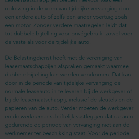
Leasemaatschappijen bieden hiervoor vaak een
oplossing in de vorm van tijdelijke vervanging door
een andere auto of zelfs een ander voertuig zoals
een motor. Zonder verdere maatregelen leidt dat
tot dubbele bijtelling voor privégebruik, zowel voor
de vaste als voor de tijdelijke auto.
De Belastingdienst heeft met de vereniging van
leasemaatschappijen afspraken gemaakt waarmee
dubbele bijtelling kan worden voorkomen. Dat kan
door in de periode van tijdelijke vervanging de
normale leaseauto in te leveren bij de werkgever of
bij de leasemaatschappij, inclusief de sleutels en de
papieren van de auto. Verder moeten de werkgever
en de werknemer schriftelijk vastleggen dat de auto
gedurende de periode van vervanging niet aan de
werknemer ter beschikking staat. Voor de periode