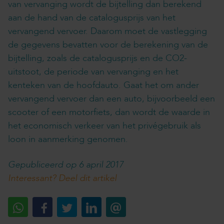
van vervanging wordt de bijtelling dan berekend
aan de hand van de catalogusprijs van het
vervangend vervoer. Daarom moet de vastlegging
de gegevens bevatten voor de berekening van de
bijtelling, zoals de catalogusprijs en de CO2-
uitstoot, de periode van vervanging en het
kenteken van de hoofdauto. Gaat het om ander
vervangend vervoer dan een auto, bijvoorbeeld een
scooter of een motorfiets, dan wordt de waarde in
het economisch verkeer van het privégebruik als
loon in aanmerking genomen.
Gepubliceerd op 6 april 2017
Interessant? Deel dit artikel