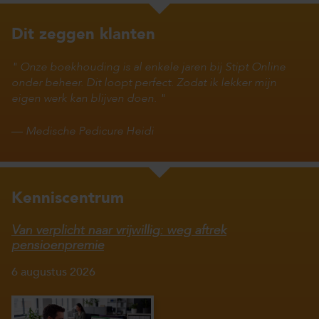
Dit zeggen klanten
Onze boekhouding is al enkele jaren bij Stipt Online
onder beheer. Dit loopt perfect. Zodat ik lekker mijn
eigen werk kan blijven doen.
—
Medische Pedicure Heidi
Kenniscentrum
Van verplicht naar vrijwillig: weg aftrek
pensioenpremie
6 augustus 2026