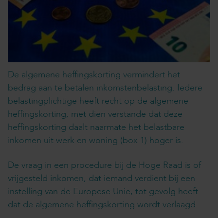
De algemene heffingskorting vermindert het
bedrag aan te betalen inkomstenbelasting. Iedere
belastingplichtige heeft recht op de algemene
heffingskorting, met dien verstande dat deze
heffingskorting daalt naarmate het belastbare
inkomen uit werk en woning (box 1) hoger is.
De vraag in een procedure bij de Hoge Raad is of
vrijgesteld inkomen, dat iemand verdient bij een
instelling van de Europese Unie, tot gevolg heeft
dat de algemene heffingskorting wordt verlaagd.