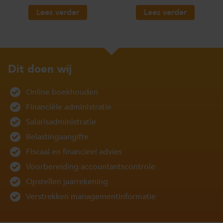
Lees verder
Lees verder
Dit doen wij
Online boekhouden
Financiële administratie
Salarisadministratie
Belastingaangifte
Fiscaal en financieel advies
Voorbereiding accountantscontrole
Opstellen jaarrekening
Verstrekken managementinformatie