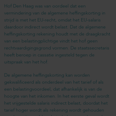
Hof Den Haag was van oordeel dat een
vermindering van de algemene heffingskorting in
strijd is met het EU-recht, omdat het EU-salaris
daardoor indirect wordt belast. Dat de algemene
heffingskorting rekening houdt met de draagkracht
van een belastingplichtige vindt het hof geen
rechtvaardigingsgrond vormen. De staatssecretaris
heeft beroep in cassatie ingesteld tegen de
uitspraak van het hof.
De algemene heffingskorting kan worden
gekwalificeerd als onderdeel van het tarief of als
een belastingvoordeel, dat afhankelijk is van de
hoogte van het inkomen. In het eerste geval wordt
het vrijgestelde salaris indirect belast, doordat het
tarief hoger wordt als rekening wordt gehouden