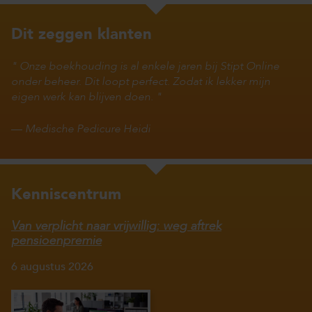
Dit zeggen klanten
Onze boekhouding is al enkele jaren bij Stipt Online
onder beheer. Dit loopt perfect. Zodat ik lekker mijn
eigen werk kan blijven doen.
—
Medische Pedicure Heidi
Kenniscentrum
Van verplicht naar vrijwillig: weg aftrek
pensioenpremie
6 augustus 2026