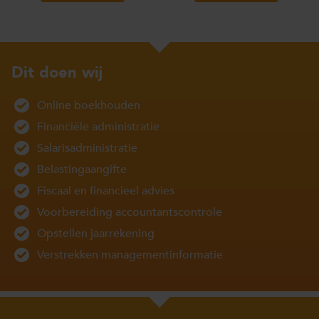
Dit doen wij
Online boekhouden
Financiële administratie
Salarisadministratie
Belastingaangifte
Fiscaal en financieel advies
Voorbereiding accountantscontrole
Opstellen jaarrekening
Verstrekken managementinformatie