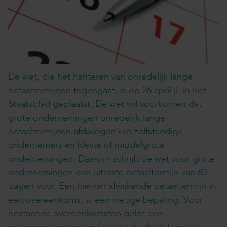
De wet, die het hanteren van onredelijk lange
betaaltermijnen tegengaat, is op 26 april jl. in het
Staatsblad geplaatst. De wet wil voorkomen dat
grote ondernemingen onredelijk lange
betaaltermijnen afdwingen van zelfstandige
ondernemers en kleine of middelgrote
ondernemingen. Daarom schrijft de wet voor grote
ondernemingen een uiterste betaaltermijn van 60
dagen voor. Een hiervan afwijkende betaaltermijn in
een overeenkomst is een nietige bepaling. Voor
bestaande overeenkomsten geldt een