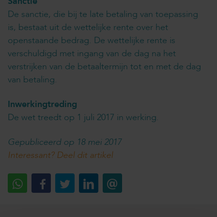
Sanctie
De sanctie, die bij te late betaling van toepassing
is, bestaat uit de wettelijke rente over het
openstaande bedrag. De wettelijke rente is
verschuldigd met ingang van de dag na het
verstrijken van de betaaltermijn tot en met de dag
van betaling.
Inwerkingtreding
De wet treedt op 1 juli 2017 in werking.
Gepubliceerd op 18 mei 2017
Interessant? Deel dit artikel