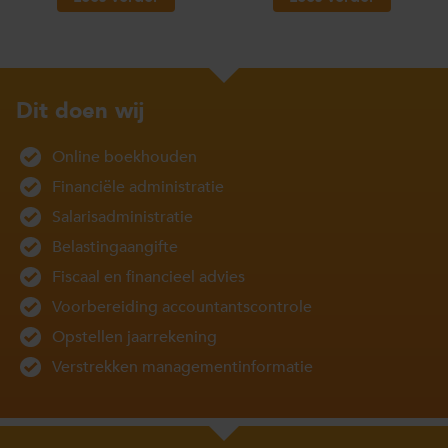
Dit doen wij
Online boekhouden
Financiële administratie
Salarisadministratie
Belastingaangifte
Fiscaal en financieel advies
Voorbereiding accountantscontrole
Opstellen jaarrekening
Verstrekken managementinformatie