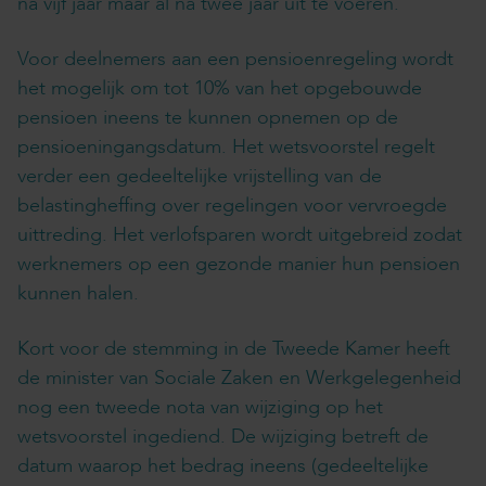
na vijf jaar maar al na twee jaar uit te voeren.
Voor deelnemers aan een pensioenregeling wordt
het mogelijk om tot 10% van het opgebouwde
pensioen ineens te kunnen opnemen op de
pensioeningangsdatum. Het wetsvoorstel regelt
verder een gedeeltelijke vrijstelling van de
belastingheffing over regelingen voor vervroegde
uittreding. Het verlofsparen wordt uitgebreid zodat
werknemers op een gezonde manier hun pensioen
kunnen halen.
Kort voor de stemming in de Tweede Kamer heeft
de minister van Sociale Zaken en Werkgelegenheid
nog een tweede nota van wijziging op het
wetsvoorstel ingediend. De wijziging betreft de
datum waarop het bedrag ineens (gedeeltelijke