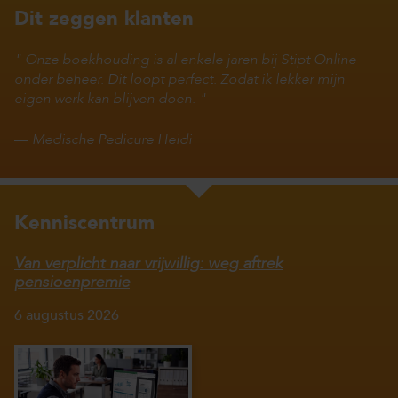
Dit zeggen klanten
Onze boekhouding is al enkele jaren bij Stipt Online
onder beheer. Dit loopt perfect. Zodat ik lekker mijn
eigen werk kan blijven doen.
—
Medische Pedicure Heidi
Kenniscentrum
Van verplicht naar vrijwillig: weg aftrek
pensioenpremie
6 augustus 2026