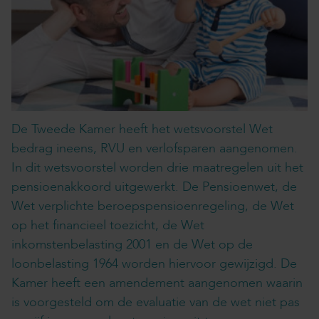
De Tweede Kamer heeft het wetsvoorstel Wet
bedrag ineens, RVU en verlofsparen aangenomen.
In dit wetsvoorstel worden drie maatregelen uit het
pensioenakkoord uitgewerkt. De Pensioenwet, de
Wet verplichte beroepspensioenregeling, de Wet
op het financieel toezicht, de Wet
inkomstenbelasting 2001 en de Wet op de
loonbelasting 1964 worden hiervoor gewijzigd. De
Kamer heeft een amendement aangenomen waarin
is voorgesteld om de evaluatie van de wet niet pas