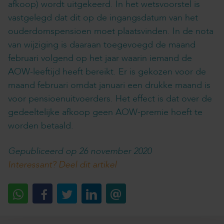
afkoop) wordt uitgekeerd. In het wetsvoorstel is
vastgelegd dat dit op de ingangsdatum van het
ouderdomspensioen moet plaatsvinden. In de nota
van wijziging is daaraan toegevoegd de maand
februari volgend op het jaar waarin iemand de
AOW-leeftijd heeft bereikt. Er is gekozen voor de
maand februari omdat januari een drukke maand is
voor pensioenuitvoerders. Het effect is dat over de
gedeeltelijke afkoop geen AOW-premie hoeft te
worden betaald.
Gepubliceerd op 26 november 2020
Interessant? Deel dit artikel